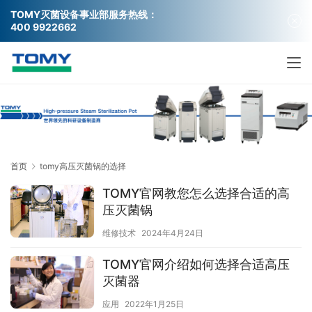
TOMY灭菌
设备事业部服务热线：
400 9922662
首页
tomy高压灭菌锅的选择
TOMY官网教您怎么选择合适的高
压灭菌锅
维修技术
2024年4月24日
TOMY官网介绍如何选择合适高压
灭菌器
应用
2022年1月25日