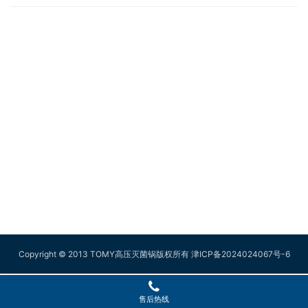
Copyright © 2013 TOMY高压灭菌锅版权所有
津ICP备2024024067号-6
售后热线