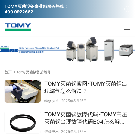
TOMY灭菌
设备事业部服务热线：
400 9922662
首页
tomy灭菌锅售后维修
TOMY灭菌锅官网-TOMY灭菌锅出
现漏气怎么解决？
维修技术
2025年5月26日
TOMY灭菌锅故障代码-TOMY高压
灭菌锅出现故障代码E04怎么解
决？
维修技术
2025年5月25日