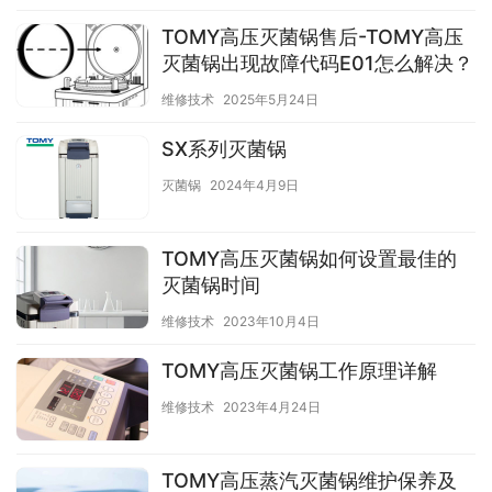
TOMY高压灭菌锅售后-TOMY高压
灭菌锅出现故障代码E01怎么解决？
维修技术
2025年5月24日
SX系列灭菌锅
灭菌锅
2024年4月9日
TOMY高压灭菌锅如何设置最佳的
灭菌锅时间
维修技术
2023年10月4日
TOMY高压灭菌锅工作原理详解
维修技术
2023年4月24日
TOMY高压蒸汽灭菌锅维护保养及